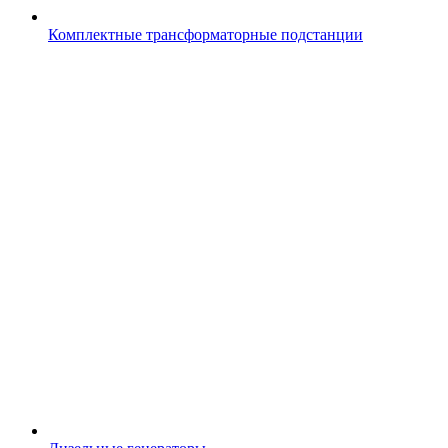
Комплектные трансформаторные подстанции