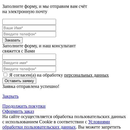
Заполните форму, и мы отправим вам счёт
на электронную почту
Заполните форму, и наш консультант
свяжется с Вами
Я согласен(а) на обработку
персональных данных
Заявка отправлена успешно!
Закрыть
Продолжить
покупки
Оформить заказ
На сайте осуществляется обработка пользовательских данных
с использованием Cookie в соответствии с
Условиями
обработки пользовательских данных
. Вы можете запретить