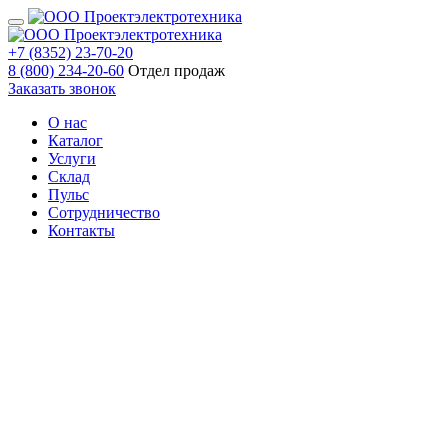
+7 (8352) 23-70-20
8 (800) 234-20-60
Отдел продаж
Заказать звонок
О нас
Каталог
Услуги
Склад
Пульс
Сотрудничество
Контакты