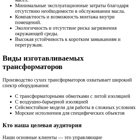
Минимальные эксплуатационные затраты благодаря
отсутствию необходимости в обслуживании масла.
Компактность и возможность монтажа внутри
помещений.
Экологичность и отсутствие риска загрязнения
окружающей среды.
Высокая устойчивость к коротким замыканиям и
перегрузкам.
Виды изготавливаемых
трансформаторов
Производство сухих трансформаторов охватывает широкий
спектр оборудования:
С трансформаторными обмотками с литой изоляцией
С воздушно-барьерной изоляцией
Сейсмостойкие модели для работы в сложных условиях
Морские исполнения для специфических объектов
Кто наша целевая аудитория
Наши основные клиенты — это управляющие