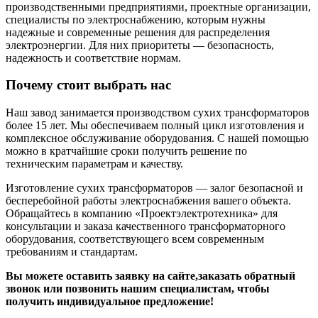
производственными предприятиями, проектные организации,
специалисты по электроснабжению, которым нужны
надежные и современные решения для распределения
электроэнергии. Для них приоритеты — безопасность,
надежность и соответствие нормам.
Почему стоит выбрать нас
Наш завод занимается производством сухих трансформаторов
более 15 лет. Мы обеспечиваем полный цикл изготовления и
комплексное обслуживание оборудования. С нашей помощью
можно в кратчайшие сроки получить решение по
техническим параметрам и качеству.
Изготовление сухих трансформаторов — залог безопасной и
бесперебойной работы электроснабжения вашего объекта.
Обращайтесь в компанию «Проектэлектротехника» для
консультации и заказа качественного трансформаторного
оборудования, соответствующего всем современным
требованиям и стандартам.
Вы можете оставить заявку на сайте,заказать обратный
звонок или позвонить нашим специалистам, чтобы
получить индивидуальное предложение!