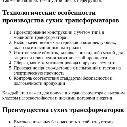
Также они компактнее и устойчивы к перегрузкам.
Технологические особенности
производства сухих трансформаторов
Проектирование конструкции с учётом типа и
мощности трансформатора
Выбор качественных материалов и комплектующих,
включая изоляционные материалы
Изготовление обмоток, заливка эпоксидной смолой для
защиты и повышения электрической прочности
Сборка, монтаж магнитопровода и других элементов
Проведение приемо-сдаточных испытаний и тестов на
электрическую прочность
Контроль соответствия стандартам безопасности и
долговечности продукции
Каждый этап важен для получения трансформатора с высоким
классом нагревостойкости и низкими потерями энергии.
Преимущества сухих трансформаторов
Высокая пожарная безопасность за счёт отсутствия
масел.