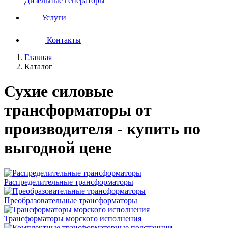
Дизельные генераторы
Услуги
Контакты
Главная
Каталог
Сухие силовые
трансформаторы от
производителя - купить по
выгодной цене
Распределительные трансформаторы
Преобразовательные трансформаторы
Трансформаторы морского исполнения