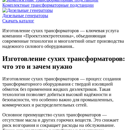
Комплектные трансформаторные подстанции
Дизельные генераторы
Скачать каталог
Изготовление сухих трансформаторов — ключевая услуга
компании «Проектэлектротехника», объединяющая
современные технологии и многолетний опыт производства
надежного силового оборудования..
Изготовление сухих трансформаторов:
что это и зачем нужно
Изготовление сухих трансформаторов — процесс создания
трансформаторного оборудования с твердой изоляцией
обмоток без применения жидких диэлектриков. Такая
технология позволяет добиться высокой надёжности и
безопасности, что особенно важно для промышленных,
коммерческих и распределительных сетей.
Основное преимущество сухих трансформаторов —
отсутствие масла и других горючих веществ. Это снижает
риск возгорания и сокращает расходы на обслуживание.