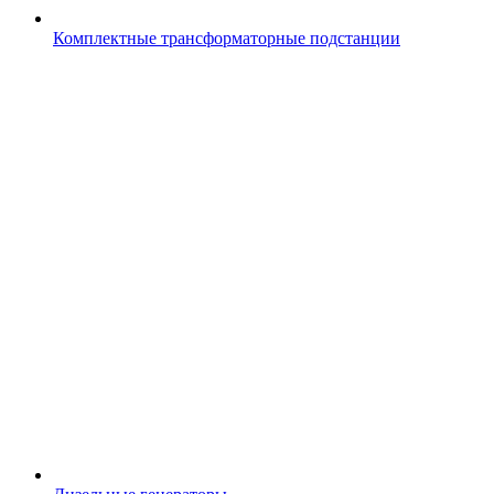
Комплектные трансформаторные подстанции