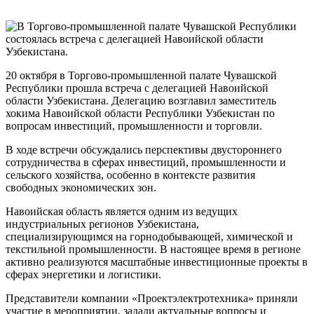
20 октября в Торгово-промышленной палате Чувашской
Республики прошла встреча с делегацией Навоийской
области Узбекистана. Делегацию возглавил заместитель
хокима Навоийской области Республики Узбекистан по
вопросам инвестиций, промышленности и торговли.
В ходе встречи обсуждались перспективы двустороннего
сотрудничества в сферах инвестиций, промышленности и
сельского хозяйства, особенно в контексте развития
свободных экономических зон.
Навоийская область является одним из ведущих
индустриальных регионов Узбекистана,
специализирующимся на горнодобывающей, химической и
текстильной промышленности. В настоящее время в регионе
активно реализуются масштабные инвестиционные проекты в
сферах энергетики и логистики.
Представители компании «Проектэлектротехника» приняли
участие в мероприятии, задали актуальные вопросы и