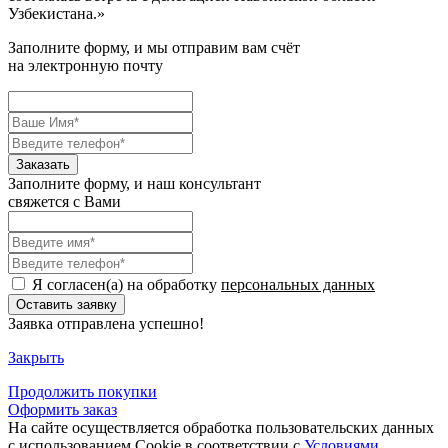
Узбекистана.
»
Заполните форму, и мы отправим вам счёт
на электронную почту
Заполните форму, и наш консультант
свяжется с Вами
Я согласен(а) на обработку
персональных данных
Заявка отправлена успешно!
Закрыть
Продолжить
покупки
Оформить заказ
На сайте осуществляется обработка пользовательских данных
с использованием Cookie в соответствии с
Условиями