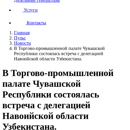
Дизельные генераторы
Услуги
Контакты
Главная
Пульс
Новости
В Торгово-промышленной палате Чувашской
Республики состоялась встреча с делегацией
Навоийской области Узбекистана.
В Торгово-промышленной
палате Чувашской
Республики состоялась
встреча с делегацией
Навоийской области
Узбекистана.