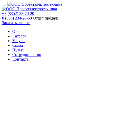
+7 (8352) 23-70-20
8 (800) 234-20-60
Отдел продаж
Заказать звонок
О нас
Каталог
Услуги
Склад
Пульс
Сотрудничество
Контакты