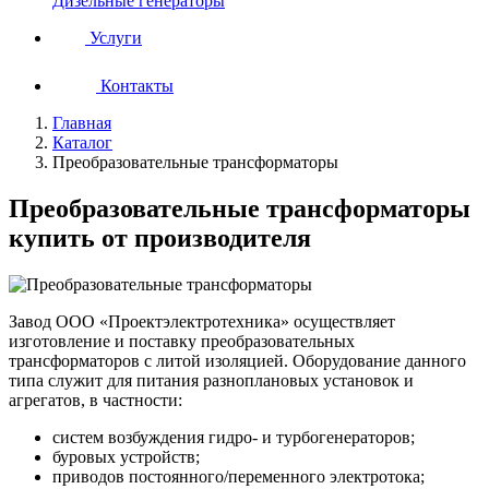
Дизельные генераторы
Услуги
Контакты
Главная
Каталог
Преобразовательные трансформаторы
Преобразовательные трансформаторы
купить от производителя
Завод ООО «Проектэлектротехника» осуществляет
изготовление и поставку преобразовательных
трансформаторов с литой изоляцией. Оборудование данного
типа служит для питания разноплановых установок и
агрегатов, в частности:
систем возбуждения гидро- и турбогенераторов;
буровых устройств;
приводов постоянного/переменного электротока;