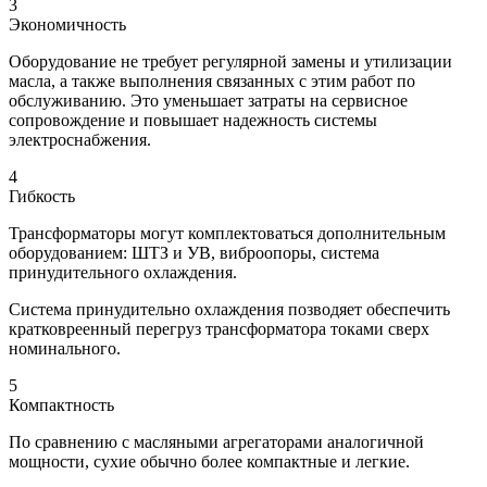
3
Экономичность
Оборудование не требует регулярной замены и утилизации
масла, а также выполнения связанных с этим работ по
обслуживанию. Это уменьшает затраты на сервисное
сопровождение и повышает надежность системы
электроснабжения.
4
Гибкость
Трансформаторы могут комплектоваться дополнительным
оборудованием: ШТЗ и УВ, виброопоры, система
принудительного охлаждения.
Система принудительно охлаждения позводяет обеспечить
кратковреенный перегруз трансформатора токами сверх
номинального.
5
Компактность
По сравнению с масляными агрегаторами аналогичной
мощности, сухие обычно более компактные и легкие.