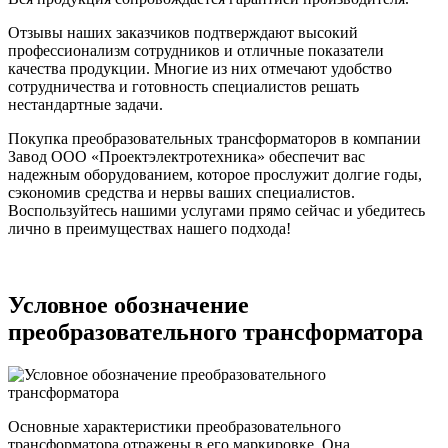
Отзывы наших заказчиков подтверждают высокий
профессионализм сотрудников и отличные показатели
качества продукции. Многие из них отмечают удобство
сотрудничества и готовность специалистов решать
нестандартные задачи.
Покупка преобразовательных трансформаторов в компании
Завод ООО «Проектэлектротехника» обеспечит вас
надежным оборудованием, которое прослужит долгие годы,
сэкономив средства и нервы ваших специалистов.
Воспользуйтесь нашими услугами прямо сейчас и убедитесь
лично в преимуществах нашего подхода!
Условное обозначение
преобразовательного трансформатора
Основные характеристики преобразовательного
трансформатора отражены в его маркировке. Она