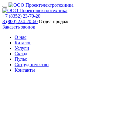
+7 (8352) 23-70-20
8 (800) 234-20-60
Отдел продаж
Заказать звонок
О нас
Каталог
Услуги
Склад
Пульс
Сотрудничество
Контакты