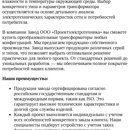
влажности и температуры окружающей среды. Выбор
конкретного типа и параметров трансформатора
осуществляется на основе детального анализа
электротехнических характеристик сети и потребностей
потребителя.
В компании Завод ООО «Проектэлектротехника» вы сможете
купить преобразовательные трансформаторы любых
конфигураций. Мы предлагаем продукцию собственного
производства. Завод выпускает продукцию различных серий
и типов, что позволяет выбрать оптимальное решение
практически для любого проекта. От стандартных решений до
уникальных разработок — мы обеспечиваем полное покрытие
потребностей наших клиентов.
Наши преимущества:
Продукция завода сертифицирована согласно
российским государственным стандартам и
международным нормам, таким как ISO. Это
гарантирует высокие технические характеристики и
долгий срок службы изделий.
Каждый проект выполняется индивидуально с учетом
всех особенностей конкретного заказа клиента. Наши
специалисты подберут устройство с учетом таких