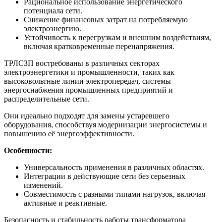
Рациональное использование энергетического
потенциала сети.
Снижение финансовых затрат на потребляемую
электроэнергию.
Устойчивость к перегрузкам и внешним воздействиям,
включая кратковременные перенапряжения.
ТРЛСЗП востребованы в различных секторах
электроэнергетики и промышленности, таких как
высоковольтные линии электропередач, системы
энергоснабжения промышленных предприятий и
распределительные сети.
Они идеально подходят для замены устаревшего
оборудования, способствуя модернизации энергосистемы и
повышению её энергоэффективности.
Особенности:
Универсальность применения в различных областях.
Интеграции в действующие сети без серьезных
изменений.
Совместимость с разными типами нагрузок, включая
активные и реактивные.
Безопасность и стабильность работы трансформатора