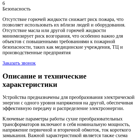
6
Безопасность
Отсутствие горючей жидкости снижает риск пожара, что
позволяет использовать их вблизи людей и оборудования.
Отсутствие масла или другой горючей жидкости
минимизирует риск возгорания, что особенно важно для
объектов с повышенными требованиями к пожарной
безопасности, таких как медицинские учреждения, ТЦ и
производственные предприятия
Заказать звонок
Описание и технические
характеристики
Устройства предназначены для преобразования электрической
энергии с одного уровня напряжения на другой, обеспечивая
эффективную передачу и распределение электроэнергии.
Ключевые параметры работы сухие преобразовательных
трансформаторов включают в себя номинальную мощность,
напряжение первичной и вторичной обмоток, ток короткого
замыкания. Важной характеристикой является также схема