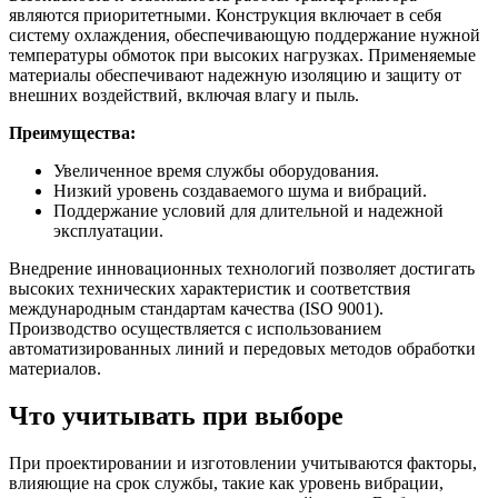
являются приоритетными. Конструкция включает в себя
систему охлаждения, обеспечивающую поддержание нужной
температуры обмоток при высоких нагрузках. Применяемые
материалы обеспечивают надежную изоляцию и защиту от
внешних воздействий, включая влагу и пыль.
Преимущества:
Увеличенное время службы оборудования.
Низкий уровень создаваемого шума и вибраций.
Поддержание условий для длительной и надежной
эксплуатации.
Внедрение инновационных технологий позволяет достигать
высоких технических характеристик и соответствия
международным стандартам качества (ISO 9001).
Производство осуществляется с использованием
автоматизированных линий и передовых методов обработки
материалов.
Что учитывать при выборе
При проектировании и изготовлении учитываются факторы,
влияющие на срок службы, такие как уровень вибрации,