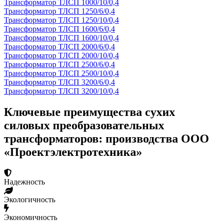
Трансформатор ТЛСП 1000/10/0,4
Трансформатор ТЛСП 1250/6/0,4
Трансформатор ТЛСП 1250/10/0,4
Трансформатор ТЛСП 1600/6/0,4
Трансформатор ТЛСП 1600/10/0,4
Трансформатор ТЛСП 2000/6/0,4
Трансформатор ТЛСП 2000/10/0,4
Трансформатор ТЛСП 2500/6/0,4
Трансформатор ТЛСП 2500/10/0,4
Трансформатор ТЛСП 3200/6/0,4
Трансформатор ТЛСП 3200/10/0,4
Ключевые преимущества сухих
силовых преобразовательных
трансформаторов: производства ООО
«Проектэлектротехника»
Надежность
Экологичность
Экономичность