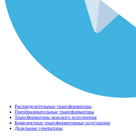
Распределительные трансформаторы
Преобразовательные трансформаторы
Трансформаторы морского исполнения
Комплектные трансформаторные подстанции
Дизельные генераторы