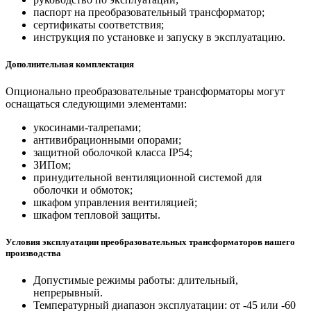
паспорт на преобразовательный трансформатор;
сертификаты соответствия;
инструкция по установке и запуску в эксплуатацию.
Дополнительная комплектация
Опционально преобразовательные трансформаторы могут
оснащаться следующими элементами:
укосинами-талрепами;
антивибрационными опорами;
защитной оболочкой класса IP54;
ЗИПом;
принудительной вентиляционной системой для
оболочки и обмоток;
шкафом управления вентиляцией;
шкафом тепловой защиты.
Условия эксплуатации преобразовательных трансформаторов нашего
производства
Допустимые режимы работы: длительный,
непрерывный.
Температурный диапазон эксплуатации: от -45 или -60