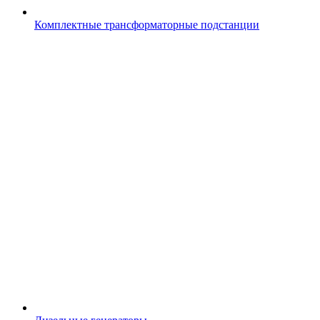
Комплектные трансформаторные подстанции