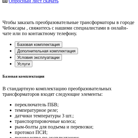
Опросный лист
скачать
Чтобы заказать преобразовательные трансформаторы в городе
Чебоксары
, свяжитесь с нашими специалистами в онлайн-
чате или по контактному телефону.
Базовая комплектация
Дополнительная комплектация
Условия эксплуатации
Услуги
Базовая комплектация
В стандартную комплектацию преобразовательных
трансформаторов входят следующие элементы:
переключатель ПБВ;
температурное реле;
датчики температуры 3 шт.;
транспортировочные колеса;
рым-болты для подъема и перевозки;
протокол ПСИ;
руководство по эксплуатации;