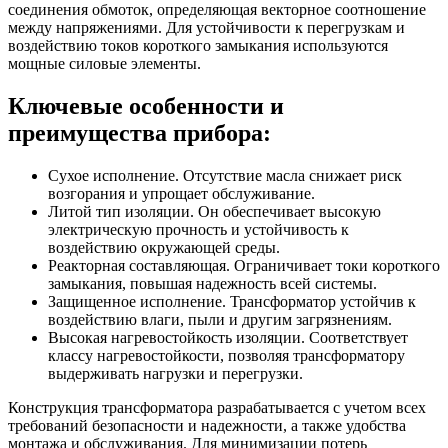
соединения обмоток, определяющая векторное соотношение
между напряжениями. Для устойчивости к перегрузкам и
воздействию токов короткого замыкания используются
мощные силовые элементы.
Ключевые особенности и
преимущества прибора:
Сухое исполнение. Отсутствие масла снижает риск
возгорания и упрощает обслуживание.
Литой тип изоляции. Он обеспечивает высокую
электрическую прочность и устойчивость к
воздействию окружающей среды.
Реакторная составляющая. Ограничивает токи короткого
замыкания, повышая надежность всей системы.
Защищенное исполнение. Трансформатор устойчив к
воздействию влаги, пыли и другим загрязнениям.
Высокая нагревостойкость изоляции. Соответствует
классу нагревостойкости, позволяя трансформатору
выдерживать нагрузки и перегрузки.
Конструкция трансформатора разрабатывается с учетом всех
требований безопасности и надежности, а также удобства
монтажа и обслуживания. Для минимизации потерь