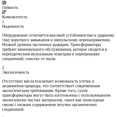
Гибкость
Компактность
1
Надежность
Оборудование отличается высокой устойчивостью к ударному
току короткого замыкания и импульсному перенапряжению.
Низкий уровень частичных разрядов. Трансформаторы
требуют минимального обслуживания, которое сводится к
периодическим визуальным осмотрам и перепроверке
соединений, очистке от пыли.
2
Экологичность
Отсутствие масла исключает возможность утечек и
загрязнения природы, что соответствует современным
экологическим требованиям. Кроме того, сухие
трансформаторы могут быть изготовлены с использованием
экологически чистых материалов, таких как эпоксидные
смолы с низким содержанием летучих органических
соединений.