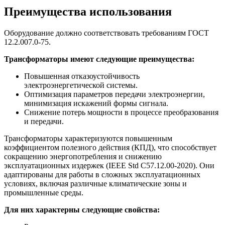
Преимущества использования
Оборудование должно соответствовать требованиям ГОСТ
12.2.007.0-75.
Трансформаторы имеют следующие преимущества:
Повышенная отказоустойчивость
электроэнергетической системы.
Оптимизация параметров передачи электроэнергии,
минимизация искажений формы сигнала.
Снижение потерь мощности в процессе преобразования
и передачи.
Трансформаторы характеризуются повышенным
коэффициентом полезного действия (КПД), что способствует
сокращению энергопотребления и снижению
эксплуатационных издержек (IEEE Std C57.12.00-2020). Они
адаптированы для работы в сложных эксплуатационных
условиях, включая различные климатические зоны и
промышленные среды.
Для них характерны следующие свойства: