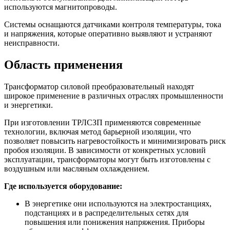
используются магнитопроводы.
Системы оснащаются датчиками контроля температуры, тока
и напряжения, которые оперативно выявляют и устраняют
неисправности.
Область применения
Трансформатор силовой преобразовательный находят
широкое применение в различных отраслях промышленности
и энергетики.
При изготовлении ТРЛСЗП применяются современные
технологии, включая метод барьерной изоляции, что
позволяет повысить нагревостойкость и минимизировать риск
пробоя изоляции. В зависимости от конкретных условий
эксплуатации, трансформаторы могут быть изготовлены с
воздушным или масляным охлаждением.
Где используется оборудование:
В энергетике они используются на электростанциях,
подстанциях и в распределительных сетях для
повышения или понижения напряжения. Приборы