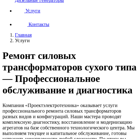
Дизельные генераторы
Услуги
Контакты
Главная
Услуги
Ремонт силовых
трансформаторов сухого типа
— Профессиональное
обслуживание и диагностика
Компания «Проектэлектротехника» оказывает услуги
профессионального ремонта силовых трансформаторов
разных видов и конфигураций. Наши мастера проводят
комплексную диагностику, восстановление и модернизацию
агрегатов на базе собственного технологического центра. Мы
выполняем текущее и капитальное обслуживание, готовы
устранить неисправности любой сложности. По итогу вы