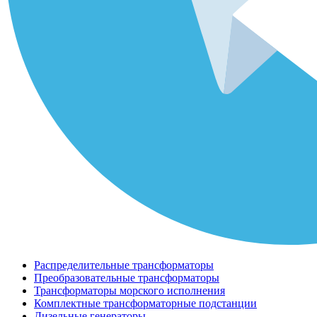
Распределительные трансформаторы
Преобразовательные трансформаторы
Трансформаторы морского исполнения
Комплектные трансформаторные подстанции
Дизельные генераторы