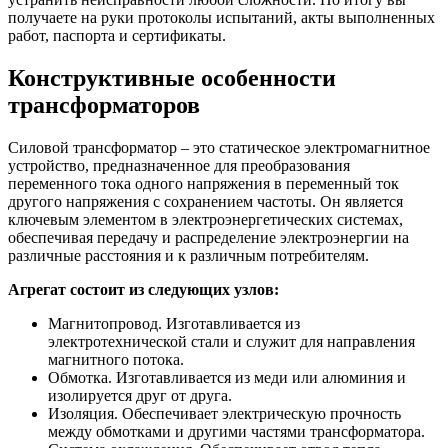
получаете на руки протоколы испытаний, акты выполненных
работ, паспорта и сертификаты.
Конструктивные особенности
трансформаторов
Силовой трансформатор – это статическое электромагнитное
устройство, предназначенное для преобразования
переменного тока одного напряжения в переменный ток
другого напряжения с сохранением частоты. Он является
ключевым элементом в электроэнергетических системах,
обеспечивая передачу и распределение электроэнергии на
различные расстояния и к различным потребителям.
Агрегат состоит из следующих узлов:
Магнитопровод. Изготавливается из
электротехнической стали и служит для направления
магнитного потока.
Обмотка. Изготавливается из меди или алюминия и
изолируется друг от друга.
Изоляция. Обеспечивает электрическую прочность
между обмотками и другими частями трансформатора.