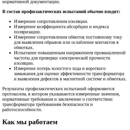
нормативной документации.
В состав профилактических испытаний обычно входят:
Измерение сопротивления изоляции.
Измерение коэффициента абсорбции и индекса
поляризации.
Измерение сопротивления обмоток постоянному току
для выявления обрывов или ослабление контактов в
обмотках.
Испытание повышенным напряжением промышленной
частоты для проверки электрической прочности
изоляции.
Измерение потерь холостого хода и короткого
замыкания для оценки эффективности трансформатора
и выявления дефектов в магнитной системе и обмотках.
Результаты профилактических испытаний оформляются
протоколом, в котором указываются измеренные значения,
нормативные требования и заключение о соответствии
трансформатора требованиям безопасности и
работоспособности.
Как мы работаем