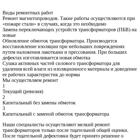
Виды ремонтных работ
Ремонт магнитопроводов. Такие работы осуществляются при
«пожаре стали» в случаях, когда это необходимо
Замена переключающих устройств трансформаторов (ПБВ) на
новые
Обновление обмоток трансформатора. Производится
восстановление изоляции при небольших повреждениях
путем наложения лакоткани и прессования. При больших
дефектах изготавливается новая обмотка
Сушка активных частей силового трансформатора для
удаления всей влаги из изоляционного материала и доведение
ее рабочих характеристик до нормы
Мы осуществляем ремонт
1
Текущий (ревизия)
2
Капитальный без замены обмоток
3
Капитальный с заменой обмоток трансформатора
Наши специалисты осуществляют мелкий ремонт
трансформаторов только после тщательной общей оценки.
После тщательной дефектовки будет принято решение о