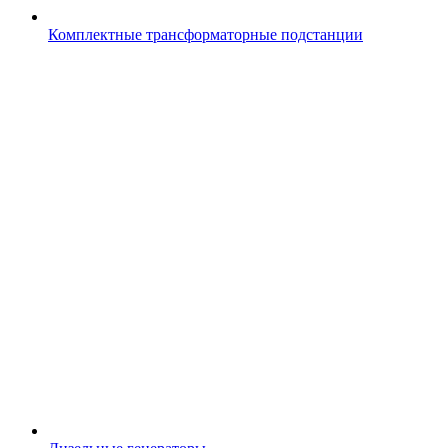
Комплектные трансформаторные подстанции