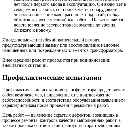
лет после первого ввода в эксплуатацию. Он включает в
себя ремонт главных составных частей оборудования,
чистку и нанесение лакокрасочных покрытий, сушку
обмоток и другие масштабные работы. Целью является
восстановление ресурса трансформатора до уровня,
близкого к новому.
Иногда возможен глубокий капитальный ремонт,
предусматривающий замену или восстановление наиболее
изношенных или поврежденных элементов трансформатора.
Внеочередной ремонт проводится при возникновении
внештатных ситуаций.
Профилактические испытания
Профилактические испытания трансформатора представляют
собой комплекс мер, направленных на подтверждение
работоспособности и соответствия оборудования заявленным
характеристикам после проведения ремонтных работ.
Цель работ — выявление скрытых дефектов, возникших в
процессе ремонта, контроль качества выполненных работ, а
также проверка соответствия трансформатора требованиям