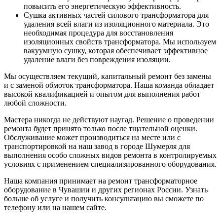
повысить его энергетическую эффективность.
Сушка активных частей силового трансформатора для
удаления всей влаги из изоляционного материала. Это
необходимая процедура для восстановления
изоляционных свойств трансформатора. Мы используем
вакуумную сушку, которая обеспечивает эффективное
удаление влаги без повреждения изоляции.
Мы осуществляем текущий, капитальный ремонт без замены
и с заменой обмоток трансформатора. Наша команда обладает
высокой квалификацией и опытом для выполнения работ
любой сложности.
Мастера никогда не действуют наугад. Решение о проведении
ремонта будет принято только после тщательной оценки.
Обслуживание может производиться на месте или с
транспортировкой на наш завод в городе Шумерля для
выполнения особо сложных видов ремонта в контролируемых
условиях с применением специализированного оборудования.
Наша компания принимает на ремонт трансформаторное
оборудование в Чувашии и других регионах России. Узнать
больше об услуге и получить консультацию вы сможете по
телефону или на нашем сайте.