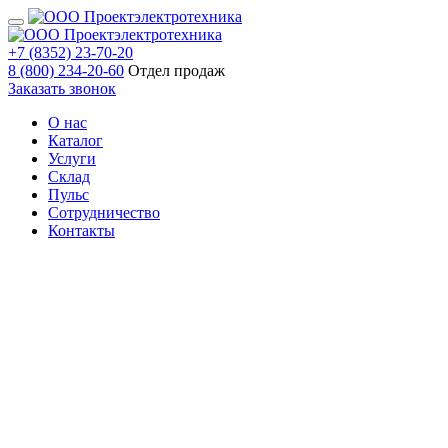
+7 (8352) 23-70-20
8 (800) 234-20-60
Отдел продаж
Заказать звонок
О нас
Каталог
Услуги
Склад
Пульс
Сотрудничество
Контакты