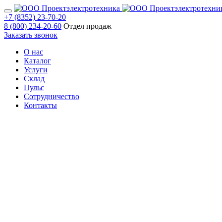
+7 (8352) 23-70-20
8 (800) 234-20-60
Отдел продаж
Заказать звонок
О нас
Каталог
Услуги
Склад
Пульс
Сотрудничество
Контакты